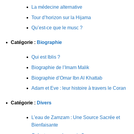
La médecine alternative
Tour d’horizon sur la Hijama
Qu’est-ce que le musc ?
Catégorie :
Biographie
Qui est Iblis ?
Biographie de l’Imam Malik
Biographie d’Omar Ibn Al Khattab
Adam et Eve : leur histoire à travers le Coran
Catégorie :
Divers
L’eau de Zamzam : Une Source Sacrée et
Bienfaisante