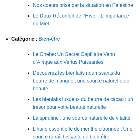
Nos coeurs brisé par la situation en Palestine
Le Doux Réconfort de l’Hiver : L’Importance
du Miel
Catégorie :
Bien-être
Le Chebe: Un Secret Capillaire Venu
d’Afrique aux Vertus Puissantes
Découvrez les bienfaits nourrissants du
beurre de mangue : une source naturelle de
beauté
Les bienfaits luxueux du beurre de cacao : un
trésor pour votre beauté naturelle
La spiruline : une source naturelle de vitalité
L’huile essentielle de menthe citronnée : Une
source rafraîchissante de bien-être