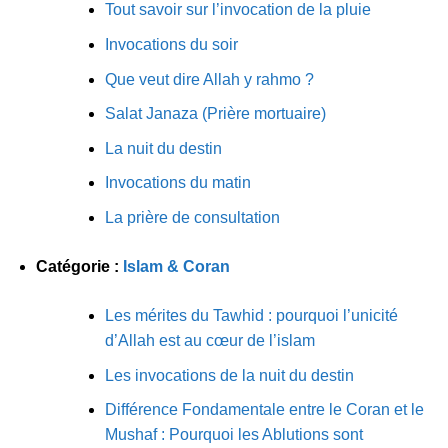
Tout savoir sur l’invocation de la pluie
Invocations du soir
Que veut dire Allah y rahmo ?
Salat Janaza (Prière mortuaire)
La nuit du destin
Invocations du matin
La prière de consultation
Catégorie :
Islam & Coran
Les mérites du Tawhid : pourquoi l’unicité
d’Allah est au cœur de l’islam
Les invocations de la nuit du destin
Différence Fondamentale entre le Coran et le
Mushaf : Pourquoi les Ablutions sont