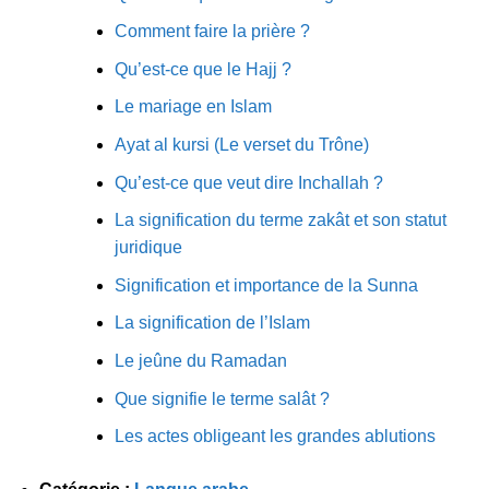
Comment faire la prière ?
Qu’est-ce que le Hajj ?
Le mariage en Islam
Ayat al kursi (Le verset du Trône)
Qu’est-ce que veut dire Inchallah ?
La signification du terme zakât et son statut
juridique
Signification et importance de la Sunna
La signification de l’Islam
Le jeûne du Ramadan
Que signifie le terme salât ?
Les actes obligeant les grandes ablutions