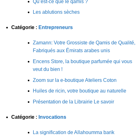
Qu’est-ce que le qamis ?
Les ablutions sèches
Catégorie :
Entrepreneurs
Zamann: Votre Grossiste de Qamis de Qualité,
Fabriqués aux Émirats arabes unis
Encens Store, la boutique parfumée qui vous
veut du bien !
Zoom sur la e-boutique Ateliers Coton
Huiles de ricin, votre boutique au naturelle
Présentation de la Librairie Le savoir
Catégorie :
Invocations
La signification de Allahoumma barik