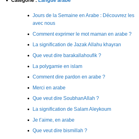
Catégorie :
Langue arabe
Jours de la Semaine en Arabe : Découvrez les
avec nous
Comment exprimer le mot maman en arabe ?
La signification de Jazak Allahu khayran
Que veut dire barakallahoufik ?
La polygamie en islam
Comment dire pardon en arabe ?
Merci en arabe
Que veut dire SoubhanAllah ?
La signification de Salam Aleykoum
Je t’aime, en arabe
Que veut dire bismillah ?