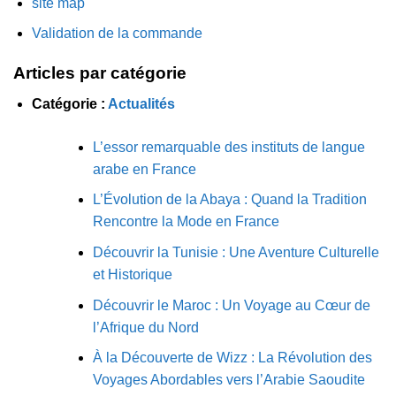
site map
Validation de la commande
Articles par catégorie
Catégorie :
Actualités
L’essor remarquable des instituts de langue
arabe en France
L’Évolution de la Abaya : Quand la Tradition
Rencontre la Mode en France
Découvrir la Tunisie : Une Aventure Culturelle
et Historique
Découvrir le Maroc : Un Voyage au Cœur de
l’Afrique du Nord
À la Découverte de Wizz : La Révolution des
Voyages Abordables vers l’Arabie Saoudite