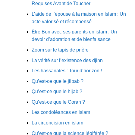
Requises Avant de Toucher
L’aide de l’épouse à la maison en Islam : Un
acte valorisé et récompensé
Être Bon avec ses parents en islam : Un
devoir d’adoration et de bienfaisance
Zoom sur le tapis de prière
La vérité sur l’existence des djinn
Les hassanates : Tour d’horizon !
Qu’est-ce que le jilbab ?
Qu’est-ce que le hijab ?
Qu’est-ce que le Coran ?
Les condoléances en islam
La circoncision en islam
Qu’est-ce que la science légiférée ?