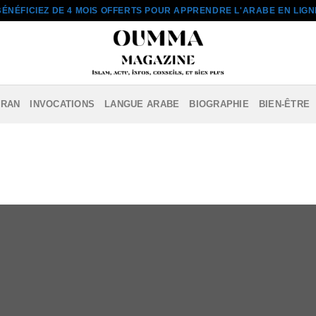
BÉNÉFICIEZ DE 4 MOIS OFFERTS POUR APPRENDRE L'ARABE EN LIGN
ORAN
INVOCATIONS
LANGUE ARABE
BIOGRAPHIE
BIEN-ÊTRE