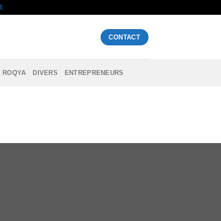
E
CONTACT
ROQYA
DIVERS
ENTREPRENEURS