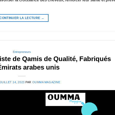
CONTINUER LA LECTURE
→
Entrepreneurs
ste de Qamis de Qualité, Fabriqués
Émirats arabes unis
JUILLET 14, 2023
PAR
OUMMA MAGAZINE