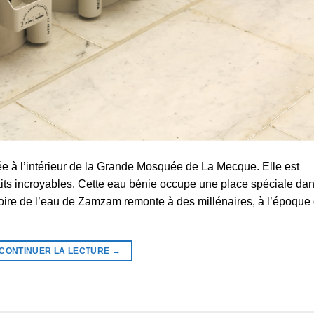
e à l’intérieur de la Grande Mosquée de La Mecque. Elle est
aits incroyables. Cette eau bénie occupe une place spéciale da
stoire de l’eau de Zamzam remonte à des millénaires, à l’époque
CONTINUER LA LECTURE
→