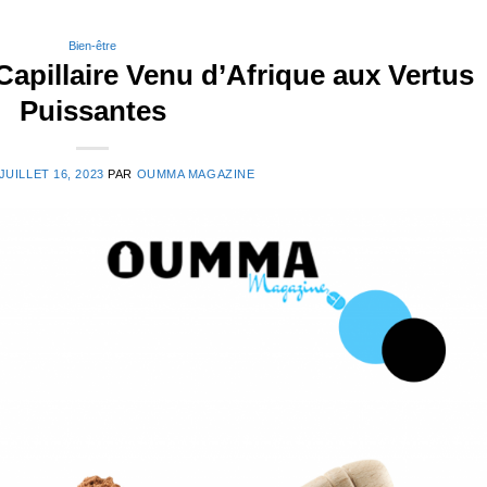
Bien-être
apillaire Venu d’Afrique aux Vertus
Puissantes
JUILLET 16, 2023
PAR
OUMMA MAGAZINE